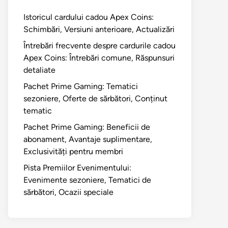
Istoricul cardului cadou Apex Coins:
Schimbări, Versiuni anterioare, Actualizări
Întrebări frecvente despre cardurile cadou
Apex Coins: Întrebări comune, Răspunsuri
detaliate
Pachet Prime Gaming: Tematici
sezoniere, Oferte de sărbători, Conținut
tematic
Pachet Prime Gaming: Beneficii de
abonament, Avantaje suplimentare,
Exclusivități pentru membri
Pista Premiilor Evenimentului:
Evenimente sezoniere, Tematici de
sărbători, Ocazii speciale