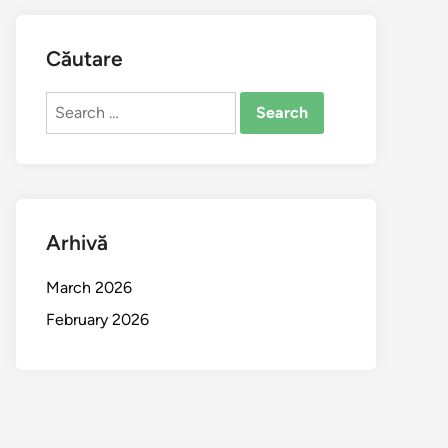
Căutare
Search
for:
Arhivă
March 2026
February 2026