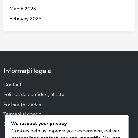
March 2026
February 2026
Informații legale
Contact
Politica de confidențialitate
Preferințe cookie
Termeni și condiții
We respect your privacy
Despre
Cookies help us improve your experience, deliver