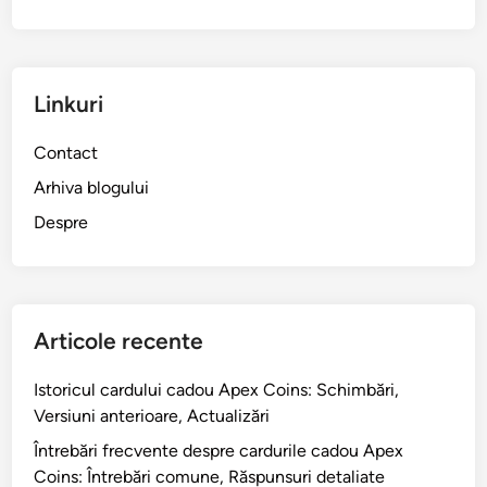
Linkuri
Contact
Arhiva blogului
Despre
Articole recente
Istoricul cardului cadou Apex Coins: Schimbări,
Versiuni anterioare, Actualizări
Întrebări frecvente despre cardurile cadou Apex
Coins: Întrebări comune, Răspunsuri detaliate