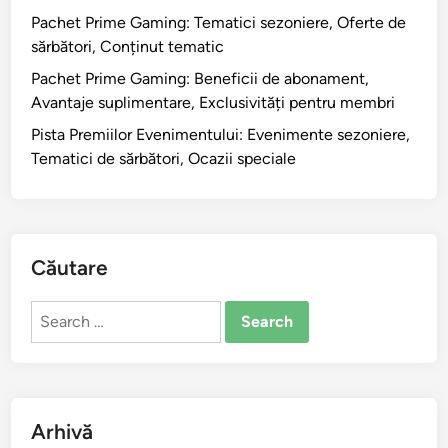
Pachet Prime Gaming: Tematici sezoniere, Oferte de
sărbători, Conținut tematic
Pachet Prime Gaming: Beneficii de abonament,
Avantaje suplimentare, Exclusivități pentru membri
Pista Premiilor Evenimentului: Evenimente sezoniere,
Tematici de sărbători, Ocazii speciale
Căutare
Search
for:
Arhivă