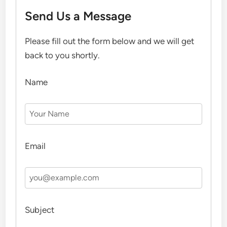
Send Us a Message
Please fill out the form below and we will get
back to you shortly.
Name
Email
Subject