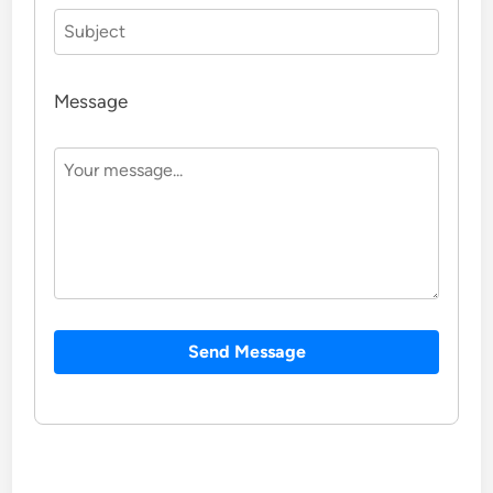
Message
Send Message